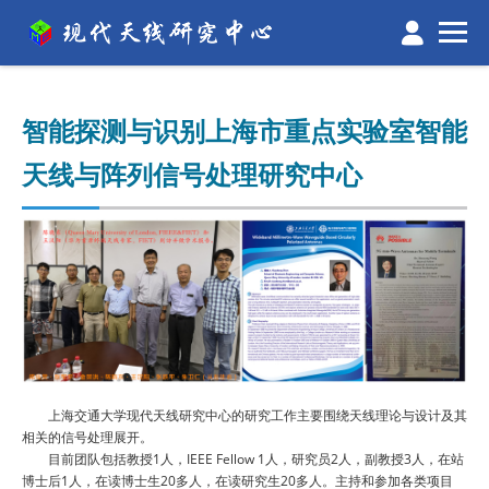
智能探测与识别上海市重点实验室智能
天线与阵列信号处理研究中心
上海交通大学现代天线研究中心的研究工作主要围绕天线理论与设计及其
相关的信号处理展开。
目前团队包括教授1人，IEEE Fellow 1人，研究员2人，副教授3人，在站
博士后1人，在读博士生20多人，在读研究生20多人。主持和参加各类项目