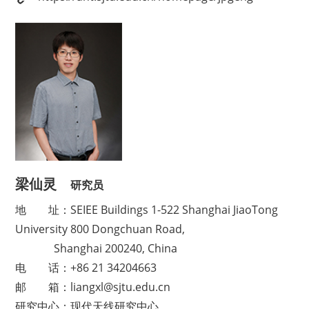
梁仙灵
研究员
地
址：SEIEE Buildings 1-522 Shanghai JiaoTong
University 800 Dongchuan Road,
Shanghai 200240, China
电
话：+86 21 34204663
邮
箱：liangxl@sjtu.edu.cn
研究中心
：现代天线研究中心